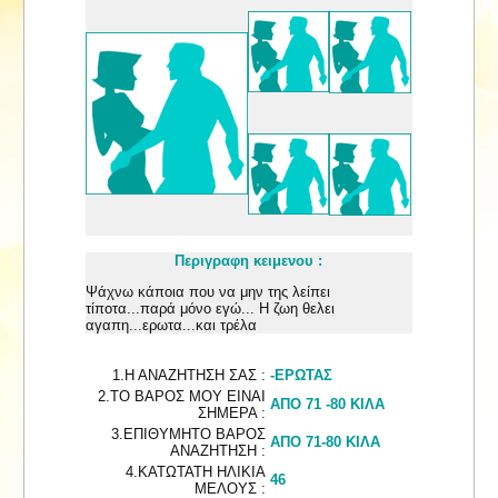
Περιγραφη κειμενου :
Ψάχνω κάποια που να μην της λείπει
τίποτα...παρά μόνο εγώ... Η ζωη θελει
αγαπη...ερωτα...και τρέλα
1.Η ΑΝΑΖΗΤΗΣΗ ΣΑΣ :
-ΕΡΩΤΑΣ
2.ΤΟ ΒΑΡΟΣ ΜΟΥ ΕΙΝΑΙ
ΑΠΟ 71 -80 ΚΙΛΑ
ΣΗΜΕΡΑ :
3.ΕΠΙΘΥΜΗΤΟ ΒΑΡΟΣ
ΑΠΟ 71-80 ΚΙΛΑ
ΑΝΑΖΗΤΗΣΗ :
4.ΚΑΤΩΤΑΤΗ ΗΛΙΚΙΑ
46
ΜΕΛΟΥΣ :