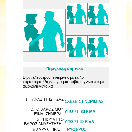
Περιγραφη κειμενου :
Ειμαι ελευθερος ,ειλικρινης με καλο
χαρακτηρα.Ψαχνω για μια σοβαρη γνωριμια με
αξιολογη γυναικα
1.Η ΑΝΑΖΗΤΗΣΗ ΣΑΣ
ΣΧΕΣΕΙΣ ΓΝΩΡΙΜΙΑΣ
:
2.ΤΟ ΒΑΡΟΣ ΜΟΥ
ΑΠΟ 71 -80 ΚΙΛΑ
ΕΙΝΑΙ ΣΗΜΕΡΑ :
3.ΕΠΙΘΥΜΗΤΟ
ΑΠΟ 71-80 ΚΙΛΑ
ΒΑΡΟΣ ΑΝΑΖΗΤΗΣΗ :
6.ΧΑΡΑΚΤΗΡΑΣ :
ΤΡΥΦΕΡΟΣ