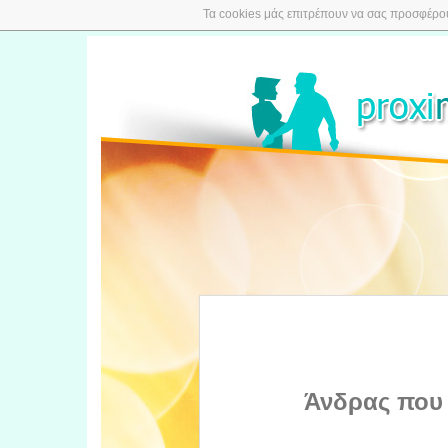
Τα cookies μάς επιτρέπουν να σας προσφέρουμ
Άνδρας που 