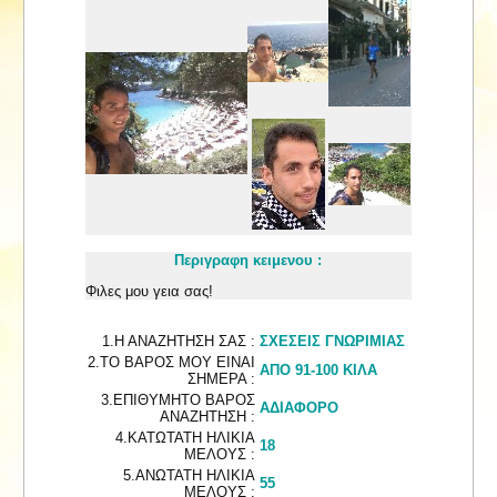
Περιγραφη κειμενου :
Φιλες μου γεια σας!
1.Η ΑΝΑΖΗΤΗΣΗ ΣΑΣ :
ΣΧΕΣΕΙΣ ΓΝΩΡΙΜΙΑΣ
2.ΤΟ ΒΑΡΟΣ ΜΟΥ ΕΙΝΑΙ
ΑΠΟ 91-100 ΚΙΛΑ
ΣΗΜΕΡΑ :
3.ΕΠΙΘΥΜΗΤΟ ΒΑΡΟΣ
ΑΔΙΑΦΟΡΟ
ΑΝΑΖΗΤΗΣΗ :
4.ΚΑΤΩΤΑΤΗ ΗΛΙΚΙΑ
18
ΜΕΛΟΥΣ :
5.ΑΝΩΤΑΤΗ ΗΛΙΚΙΑ
55
ΜΕΛΟΥΣ :