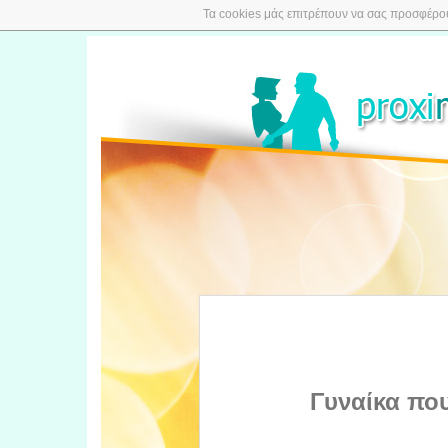
Τα cookies μάς επιτρέπουν να σας προσφέρουμ
Γυναίκα πο