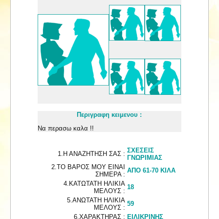
Περιγραφη κειμενου :
Να περασω καλα !!
ΣΧΕΣΕΙΣ
1.Η ΑΝΑΖΗΤΗΣΗ ΣΑΣ :
ΓΝΩΡΙΜΙΑΣ
2.ΤΟ ΒΑΡΟΣ ΜΟΥ ΕΙΝΑΙ
ΑΠΟ 61-70 ΚΙΛΑ
ΣΗΜΕΡΑ :
4.ΚΑΤΩΤΑΤΗ ΗΛΙΚΙΑ
18
ΜΕΛΟΥΣ :
5.ΑΝΩΤΑΤΗ ΗΛΙΚΙΑ
59
ΜΕΛΟΥΣ :
6.ΧΑΡΑΚΤΗΡΑΣ :
ΕΙΛΙΚΡΙΝΗΣ