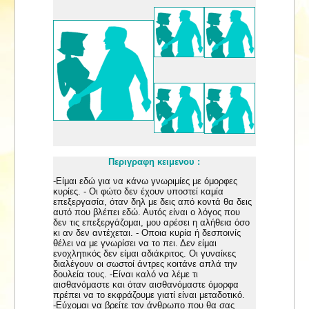
Περιγραφη κειμενου :
-Είμαι εδώ για να κάνω γνωριμίες με όμορφες
κυρίες. - Οι φώτο δεν έχουν υποστεί καμία
επεξεργασία, όταν δηλ με δεις από κοντά θα δεις
αυτό που βλέπει εδώ. Αυτός είναι ο λόγος που
δεν τις επεξεργάζομαι, μου αρέσει η αλήθεια όσο
κι αν δεν αντέχεται. - Οποια κυρία ή δεσποινίς
θέλει να με γνωρίσει να το πει. Δεν είμαι
ενοχλητικός δεν είμαι αδιάκριτος. Οι γυναίκες
διαλέγουν οι σωστοί άντρες κοιτάνε απλά την
δουλεία τους. -Είναι καλό να λέμε τι
αισθανόμαστε και όταν αισθανόμαστε όμορφα
πρέπει να το εκφράζουμε γιατί είναι μεταδοτικό.
-Εύχομαι να βρείτε τον άνθρωπο που θα σας