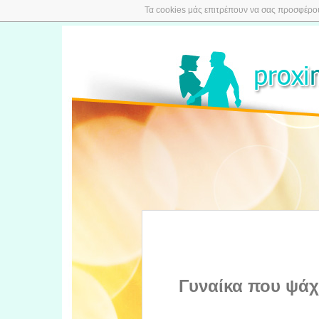
Τα cookies μάς επιτρέπουν να σας προσφέρουμ
Γυναίκα που ψάχ