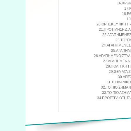
16.ΧΡΩΜ
17.
18.Ε
19
20.ΘΡΗΣΚΕΥΤΙΚΗ Π
21.ΠΡΟΤΙΜΗΣΗ ΔΙΑ
22.ΑΓΑΠΗΜΕΝΕΣ 
23.ΤΟ "Π
24.ΑΓΑΠΗΜΕΝΕΣ 
25.ΑΓΑΠΗΜ
26.ΑΓΑΠΗΜΕΝΟ ΣΤΥΛ 
27.ΑΓΑΠΗΜΕΝΑ Κ
28.ΠΟΛΙΤΙΚΗ Π
29.ΘΕΜΑΤΑ Σ
30.ΑΠΕ
31.ΤΟ ΙΔΑΝΙΚΟ
32.ΤΟ ΠΙΟ ΣΗΜΑΝΤ
33.ΤΟ ΠΙΟ ΑΣΗΜΑ
34.ΠΡΟΤΕΡΑΙΟΤΗΤΑ 