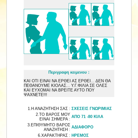
Περιγραφη κειμενου :
ΚΑΙ ΟΤΙ ΕΙΝΑΙ ΝΑ ΕΡΘΕΙ ΑΣ ΕΡΘΕΙ... ΔΕΝ ΘΑ
ΠΕΘΑΝΟΥΜΕ ΚΙΟΛΑΣ... Υ.Γ.ΦΙΛΙΑ ΣΕ ΟΛΕΣ
ΚΑΙ ΕΥΧΟΜΑΙ ΝΑ ΒΡΕΙΤΕ ΑΥΤΟ ΠΟΥ
ΨΑΧΝΕΤΕ!!!
1.Η ΑΝΑΖΗΤΗΣΗ ΣΑΣ :
ΣΧΕΣΕΙΣ ΓΝΩΡΙΜΙΑΣ
2.ΤΟ ΒΑΡΟΣ ΜΟΥ
ΑΠΟ 71 -80 ΚΙΛΑ
ΕΙΝΑΙ ΣΗΜΕΡΑ :
3.ΕΠΙΘΥΜΗΤΟ ΒΑΡΟΣ
ΑΔΙΑΦΟΡΟ
ΑΝΑΖΗΤΗΣΗ :
6.ΧΑΡΑΚΤΗΡΑΣ :
ΗΡΕΜΟΣ