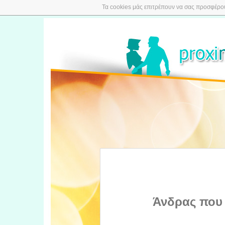
Τα cookies μάς επιτρέπουν να σας προσφέρουμ
Άνδρας που 