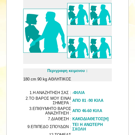
Περιγραφη κειμενου :
180 cm 90 kg ΑΘΛΗΤΙΚΟΣ
1.Η ΑΝΑΖΗΤΗΣΗ ΣΑΣ :
-ΦΙΛΙΑ
2.ΤΟ ΒΑΡΟΣ ΜΟΥ ΕΙΝΑΙ
ΑΠΟ 81 -90 ΚΙΛΑ
ΣΗΜΕΡΑ :
3.ΕΠΙΘΥΜΗΤΟ ΒΑΡΟΣ
ΑΠΟ 46-60 ΚΙΛΑ
ΑΝΑΖΗΤΗΣΗ :
7.ΔΙΑΘΕΣΗ :
ΚΑΚΟΔΙΑΘΕΤΟΣ[Η]
ΤΕΙ Η ΑΝΩΤΕΡΗ
9.ΕΠΙΠΕΔΟ ΣΠΟΥΔΩΝ :
ΣΧΟΛΗ
12.ΤΟΜΕΑΣ