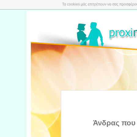
Τα cookies μάς επιτρέπουν να σας προσφέρουμ
Άνδρας που 