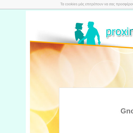
Τα cookies μάς επιτρέπουν να σας προσφέρουμ
Gno